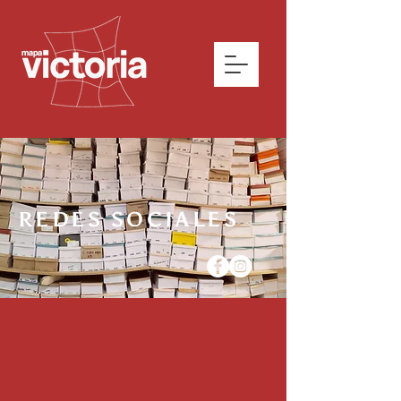
REDES SOCIALES